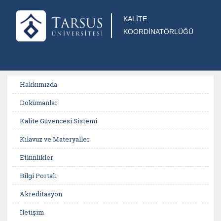
KALİTE
KOORDİNATÖRLÜĞÜ
Hakkımızda
Dokümanlar
Kalite Güvencesi Sistemi
Kılavuz ve Materyaller
Etkinlikler
Bilgi Portalı
Akreditasyon
İletişim