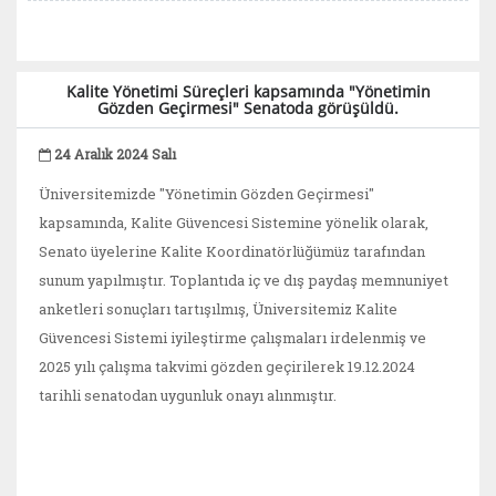
Kalite Yönetimi Süreçleri kapsamında "Yönetimin
Gözden Geçirmesi" Senatoda görüşüldü.
24 Aralık 2024 Salı
Üniversitemizde "Yönetimin Gözden Geçirmesi"
kapsamında, Kalite Güvencesi Sistemine yönelik olarak,
Senato üyelerine Kalite Koordinatörlüğümüz tarafından
sunum yapılmıştır. Toplantıda iç ve dış paydaş memnuniyet
anketleri sonuçları tartışılmış, Üniversitemiz Kalite
Güvencesi Sistemi iyileştirme çalışmaları irdelenmiş ve
2025 yılı çalışma takvimi gözden geçirilerek 19.12.2024
tarihli senatodan uygunluk onayı alınmıştır.