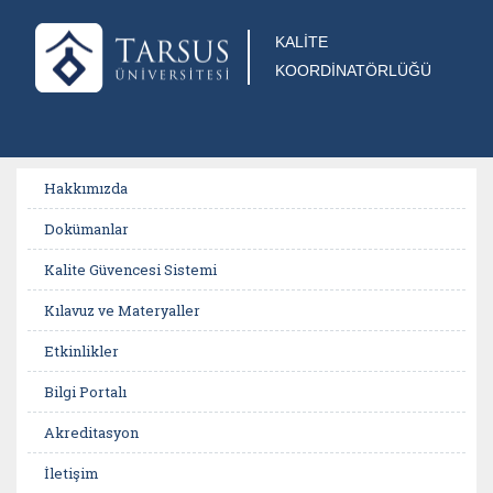
KALİTE
KOORDİNATÖRLÜĞÜ
Hakkımızda
Dokümanlar
Kalite Güvencesi Sistemi
Kılavuz ve Materyaller
Etkinlikler
Bilgi Portalı
Akreditasyon
İletişim