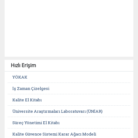
Hızlı Erişim
YÖKAK
İş Zaman Çizelgesi
Kalite El Kitabı
Üniversite Araştırmaları Laboratuvarı (ÜNİAR)
Süreç Yönetimi El Kitabı
Kalite Güvence Sistemi Karar Ağacı Modeli